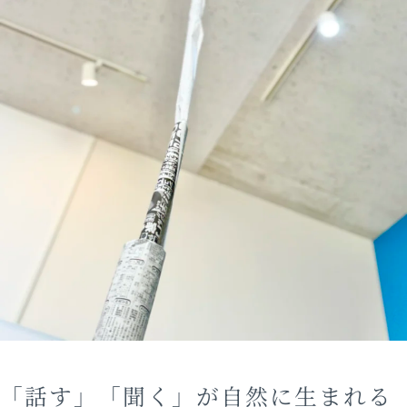
「話す」「聞く」が自然に生まれる