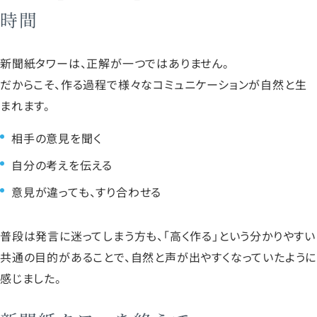
時間
新聞紙タワーは、正解が一つではありません。
だからこそ、作る過程で様々なコミュニケーションが自然と生
まれます。
相手の意見を聞く
自分の考えを伝える
意見が違っても、すり合わせる
普段は発言に迷ってしまう方も、「高く作る」という分かりやすい
共通の目的があることで、自然と声が出やすくなっていたように
感じました。