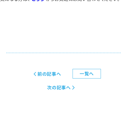
一覧へ
前の記事へ
次の記事へ