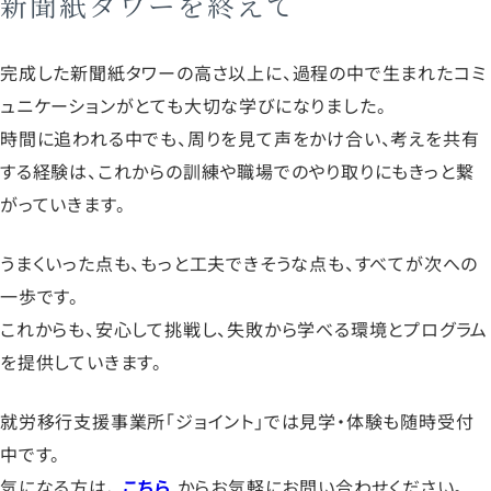
新聞紙タワーを終えて
完成した新聞紙タワーの高さ以上に、過程の中で生まれたコミ
ュニケーションがとても大切な学びになりました。
時間に追われる中でも、周りを見て声をかけ合い、考えを共有
する経験は、これからの訓練や職場でのやり取りにもきっと繋
がっていきます。
うまくいった点も、もっと工夫できそうな点も、すべてが次への
一歩です。
これからも、安心して挑戦し、失敗から学べる環境とプログラム
を提供していきます。
就労移行支援事業所「ジョイント」では見学・体験も随時受付
中です。
気になる方は、
こちら
からお気軽にお問い合わせください。