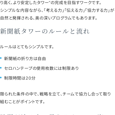
り高く、より安定したタワー”の完成を目指すワークです。
シンプルな内容ながら、「考える力」「伝える力」「協力する力」が
自然と発揮される、奥の深いプログラムでもあります。
新聞紙タワーのルールと流れ
ルールはとてもシンプルです。
新聞紙の折り方は自由
セロハンテープの使用枚数には制限あり
制限時間は20分
限られた条件の中で、戦略を立て、チームで協力し合って取り
組むことがポイントです。