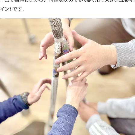
イントです。