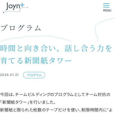
MENU
プログラム
時間と向き合い、話し合う力を
育てる新聞紙タワー
2026.01.21
プログラム
今回は、チームビルディングのプログラムとしてチーム対抗の
「新聞紙タワー」を行いました。
新聞紙と限られた枚数のテープだけを使い、制限時間内に”よ