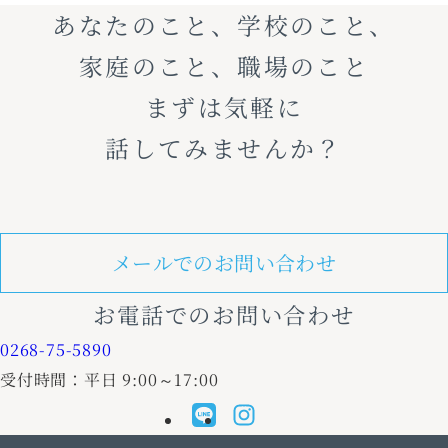
あなたのこと、学校のこと、
家庭のこと、職場のこと
まずは気軽に
話してみませんか？
メールでのお問い合わせ
お電話でのお問い合わせ
0268-75-5890
受付時間：平日 9:00～17:00