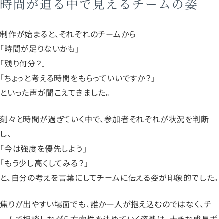
時間が迫る中で見えるチームの姿
制作が始まると、それぞれのチームから
「時間が足りないかも」
「残り何分？」
「ちょっと考える時間をもらっていいですか？」
といった声が聞こえてきました。
刻々と時間が過ぎていく中で、参加者それぞれが状況を判断
し、
「今は強度を優先しよう」
「もう少し高くしてみる？」
と、自分の考えを言葉にしてチームに伝える姿が印象的でした。
焦りが出やすい場面でも、誰か一人が抱え込むのではなく、チ
ームで相談しながら方向性を決めていく姿勢は、大きな成長ポ